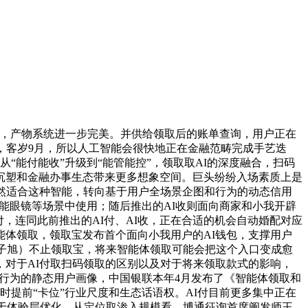
化，产物系统进一步完美。并供给领取后的账单查询，用户正在
，客岁9月，所以人工智能会很快地正在金融范畴完成手艺迭
“能付能收”升级到“能管能控”，领取取AI的深度融合，扫码
沉塑和金融办事生态带来更多想象空间。巨头纷纷入场素质上是
然适合这种智能，转向基于用户全场景企图和行为的动态信用
取智能眼镜等场景中使用；随后推出的AI收则面向商家和小我开辟
付，连同此前推出的AI付、AI收，正在合适的机会自动婚配对应
能体领取，领取宝发布首个面向小我用户的AI钱包，支撑用户
汪子旭）不止领取宝，将来智能体领取可能会把这个入口变成愈
对于AI付取扫码领取的区别以及对于将来领取款式的影响，
买卖行为的静态用户画像，中国银联本年4月发布了《智能体领取和
时提前“卡位”行业尺度和生态话语权。AI付目前更多集中正在
属于体验层优化，从定位取渗入规模看，博通征询首席阐发师王