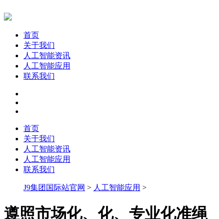
首页
关于我们
人工智能资讯
人工智能应用
联系我们
首页
关于我们
人工智能资讯
人工智能应用
联系我们
J9集团国际站官网
>
人工智能应用
>
遵照市场化、化、专业化准绳