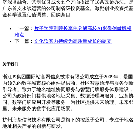
济深度融合、营制优良成长五个方面提出了18条政策办法。是
广东首支永续运营的公司制省级投资基金。激励创业投资类基
金科学设置估值调整、回购条目。
上一篇：
片子学院副院长李伟分解高校AI影像创做版权
难点
下一篇：
文化软实力持续为高质量成长的硬支
关于我们
浙江J9集团国际站官网信息技术有限公司成立于2009年，是国
内领先的数字城市核心组件提供商、社区智慧治理与服务创新
引导者。致力于地名地址协同服务与智慧门牌服务体系建设，
公司为政府部门提供地名地址采集、数据治理与服务、业务协
同、数字门牌应用开发等服务，为社区提供未来治理、未来邻
里、未来服务的数字化应用场景。
杭州海挚信息技术有限公司是旗下的控股子公司，专注于地名
地址相关产品的创新与研发。