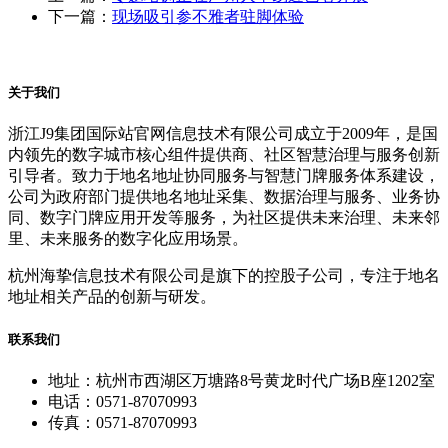
下一篇：
现场吸引参不雅者驻脚体验
关于我们
浙江J9集团国际站官网信息技术有限公司成立于2009年，是国
内领先的数字城市核心组件提供商、社区智慧治理与服务创新
引导者。致力于地名地址协同服务与智慧门牌服务体系建设，
公司为政府部门提供地名地址采集、数据治理与服务、业务协
同、数字门牌应用开发等服务，为社区提供未来治理、未来邻
里、未来服务的数字化应用场景。
杭州海挚信息技术有限公司是旗下的控股子公司，专注于地名
地址相关产品的创新与研发。
联系我们
地址：杭州市西湖区万塘路8号黄龙时代广场B座1202室
电话：0571-87070993
传真：0571-87070993