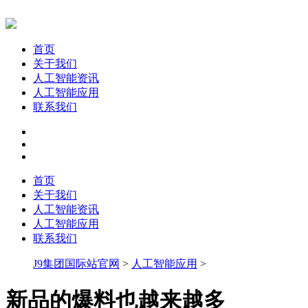
首页
关于我们
人工智能资讯
人工智能应用
联系我们
首页
关于我们
人工智能资讯
人工智能应用
联系我们
J9集团国际站官网
>
人工智能应用
>
新品的爆料也越来越多