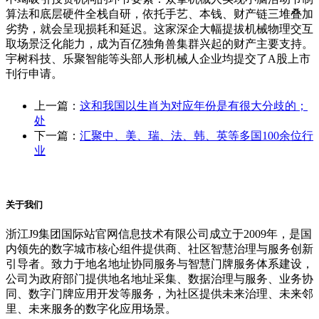
算法和底层硬件全栈自研，依托手艺、本钱、财产链三堆叠加
劣势，就会呈现损耗和延迟。这家深企大幅提拔机械物理交互
取场景泛化能力，成为百亿独角兽集群兴起的财产主要支持。
宇树科技、乐聚智能等头部人形机械人企业均提交了A股上市
刊行申请。
上一篇：
这和我国以生肖为对应年份是有很大分歧的；
处
下一篇：
汇聚中、美、瑞、法、韩、英等多国100余位行
业
关于我们
浙江J9集团国际站官网信息技术有限公司成立于2009年，是国
内领先的数字城市核心组件提供商、社区智慧治理与服务创新
引导者。致力于地名地址协同服务与智慧门牌服务体系建设，
公司为政府部门提供地名地址采集、数据治理与服务、业务协
同、数字门牌应用开发等服务，为社区提供未来治理、未来邻
里、未来服务的数字化应用场景。