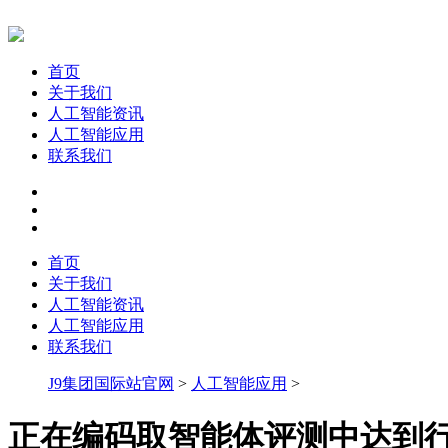
首页
关于我们
人工智能资讯
人工智能应用
联系我们
首页
关于我们
人工智能资讯
人工智能应用
联系我们
J9集团国际站官网
>
人工智能应用
>
正在编码取智能体评测中达到