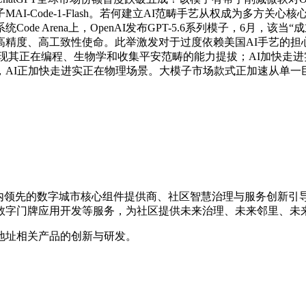
I-Code-1-Flash。若何建立AI范畴手艺从权成为多方
e Arena上，OpenAI发布GPT-5.6系列模子，6月，
精度、高工致性使命。此举激发对于过度依赖美国AI手艺的担心
展现其正在编程、生物学和收集平安范畴的能力提拔；AI加快走
，AI正加快走进实正在物理场景。大模子市场款式正加速从单一
是国内领先的数字城市核心组件提供商、社区智慧治理与服务创新
数字门牌应用开发等服务，为社区提供未来治理、未来邻里、未
地址相关产品的创新与研发。