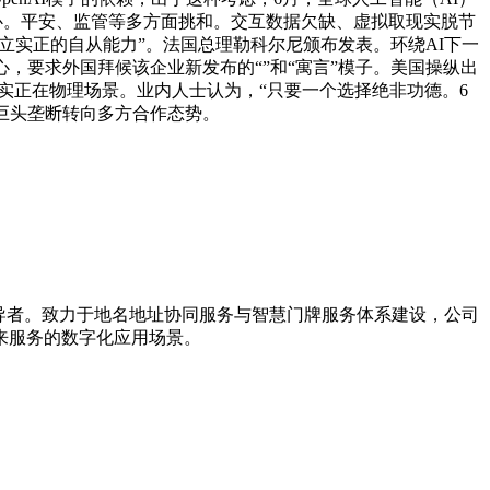
关心核心。平安、监管等多方面挑和。交互数据欠缺、虚拟取现实脱节
该当“成立实正的自从能力”。法国总理勒科尔尼颁布发表。环绕AI下一
，要求外国拜候该企业新发布的“”和“寓言”模子。美国操纵出
进实正在物理场景。业内人士认为，“只要一个选择绝非功德。6
巨头垄断转向多方合作态势。
引导者。致力于地名地址协同服务与智慧门牌服务体系建设，公司
来服务的数字化应用场景。