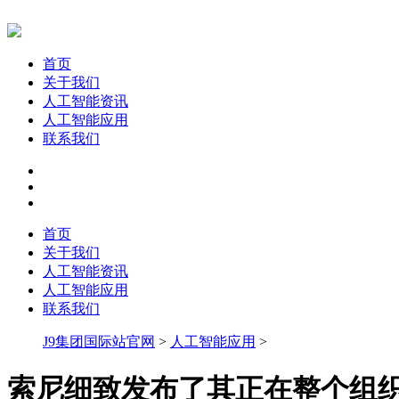
首页
关于我们
人工智能资讯
人工智能应用
联系我们
首页
关于我们
人工智能资讯
人工智能应用
联系我们
J9集团国际站官网
>
人工智能应用
>
索尼细致发布了其正在整个组