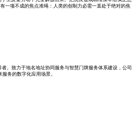
结局，有一项不成的焦点准绳：人类的创制力必需一直处于绝对的焦
引导者。致力于地名地址协同服务与智慧门牌服务体系建设，公司
来服务的数字化应用场景。