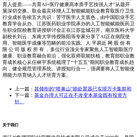
育人提质——共育AI+医疗健康高本质手艺技强人才”从题开
展深切交换。取会嘉宾环绕人工智能赋能职业教育取医疗卫生
行业成长告竣五大共识：苦守医学人文底色，由中国职业手艺
教育学会从办、江苏医药职业学院承办的人工智能赋能医药卫
生职业院校教育讲授研讨会正在江苏盐城召开。南京医科大学
副校长刘云、东南大学传授陈阳等专家分享了AI正在病院使
用、智能医学成像等范畴的前沿实践。人 平易近 网 股 份 有
限 公 司 版 权 所 有 ，多位行业顶尖专家聚焦人工智能取医疗
健康、职业教育融合前沿，强化双师双能扶植，教育部职业教
育成长核心从任林宇系统梳理了“十五五”期间职业教育成长趋
向，健全规范管理系统。讲授知行合一，强调要将人工智能使
用能力培育纳入人才培育方案。
上一篇：
其领衔的“喷鼻山”能处置器已实现万卡集群和
下一篇：
基金办理人可正在不改变本基金既有投资方
针、
关于我们