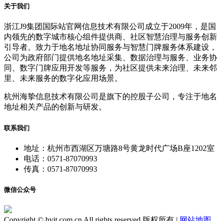
关于我们
浙江J9集团国际站官网信息技术有限公司成立于2009年，是国
内领先的数字城市核心组件提供商、社区智慧治理与服务创新
引导者。致力于地名地址协同服务与智慧门牌服务体系建设，
公司为政府部门提供地名地址采集、数据治理与服务、业务协
同、数字门牌应用开发等服务，为社区提供未来治理、未来邻
里、未来服务的数字化应用场景。
杭州海挚信息技术有限公司是旗下的控股子公司，专注于地名
地址相关产品的创新与研发。
联系我们
地址：杭州市西湖区万塘路8号黄龙时代广场B座1202室
电话：0571-87070993
传真：0571-87070993
微信公众号
Copyright © hvit.com.cn All rights reserved 版权所有 |
网站地图