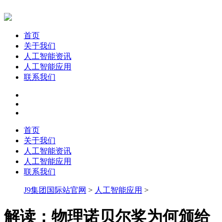
首页
关于我们
人工智能资讯
人工智能应用
联系我们
首页
关于我们
人工智能资讯
人工智能应用
联系我们
J9集团国际站官网
>
人工智能应用
>
解读：物理诺贝尔奖为何颁给