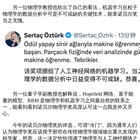
另一位物理学教授也给出了自己的看法，机器学习在粒子
物理学的数据分析中可是不可或缺的关键技术，能拿诺贝尔奖
当之无愧。
另一位量子学副教授也解释说，Hopefield 网络、基于能
量的模型、RBM 是物理学和机器学习之间最自然的联系之
一，能看到看到诺贝尔物理学奖高度认可这一点既意外又开
心。
今年的诺贝尔物理奖的评选，可谓“冷门”。因为通常人们
认为物理学奖应该授予那些在传统物理学领域做出重大发现的
科学家，然而，这一决定恰恰强调了物理学与人工神经网络之