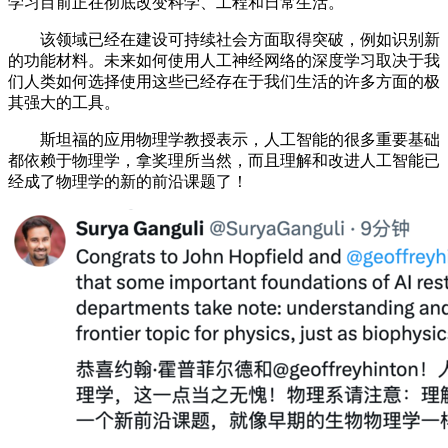
学习目前正在彻底改变科学、工程和日常生活。
该领域已经在建设可持续社会方面取得突破，例如识别新
的功能材料。未来如何使用人工神经网络的深度学习取决于我
们人类如何选择使用这些已经存在于我们生活的许多方面的极
其强大的工具。
斯坦福的应用物理学教授表示，人工智能的很多重要基础
都依赖于物理学，拿奖理所当然，而且理解和改进人工智能已
经成了物理学的新的前沿课题了！