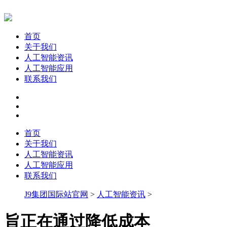
首页
关于我们
人工智能资讯
人工智能应用
联系我们
首页
关于我们
人工智能资讯
人工智能应用
联系我们
J9集团国际站官网
>
人工智能资讯
>
旨正在通过降低成本