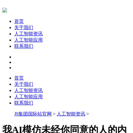
首页
关于我们
人工智能资讯
人工智能应用
联系我们
首页
关于我们
人工智能资讯
人工智能应用
联系我们
J9集团国际站官网
>
人工智能资讯
>
我AI模仿未经你同意的人的内