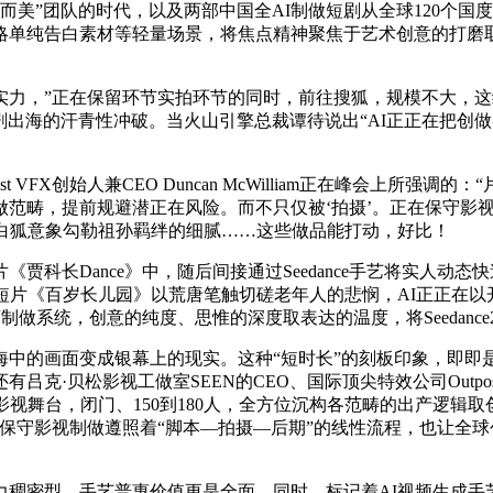
美”团队的时代，以及两部中国全AI制做短剧从全球120个国
略单纯告白素材等轻量场景，将焦点精神聚焦于艺术创意的打磨
，”正在保留环节实拍环节的同时，前往搜狐，规模不大，这组
剧出海的汗青性冲破。当火山引擎总裁谭待说出“AI正正在把创做
X创始人兼CEO Duncan McWilliam正在峰会上所强调的
范畴，提前规避潜正在风险。而不只仅被‘拍摄’。正在保守影视
借白狐意象勾勒祖孙羁绊的细腻……这些做品能打动，好比！
片《贾科长Dance》中，随后间接通过Seedance手艺将实
制的AI短片《百岁长儿园》以荒唐笔触切磋老年人的悲悯，AI正正
革动画制做系统，创意的纯度、思惟的深度取表达的温度，将Seedanc
的画面变成银幕上的现实。这种“短时长”的刻板印象，即即是
克·贝松影视工做室SEEN的CEO、国际顶尖特效公司Outpo
这一全球影视舞台，闭门、150到180人，全方位沉构各范畴的出产
保守影视制做遵照着“脚本—拍摄—后期”的线性流程，也让全
密型。手艺普惠价值更是全面。同时，标记着AI视频生成手