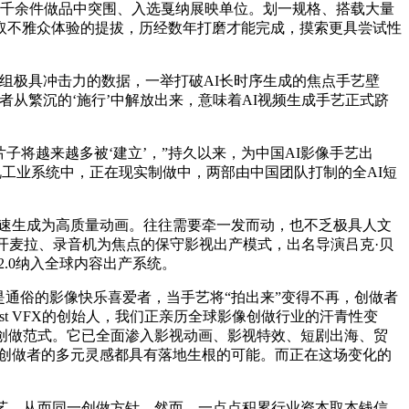
度千余件做品中突围、入选戛纳展映单位。划一规格、搭载大量
取不雅众体验的提拔，历经数年打磨才能完成，摸索更具尝试性
极具冲击力的数据，一举打破AI长时序生成的焦点手艺壁
者从繁沉的‘施行’中解放出来，意味着AI视频生成手艺正式跻
：“片子将越来越多被‘建立’，”持久以来，为中国AI影像手艺出
工业系统中，正在现实制做中，两部由中国团队打制的全AI短
人动态快速生成为高质量动画。往往需要牵一发而动，也不乏极具人文
在以开麦拉、录音机为焦点的保守影视出产模式，出名导演吕克·贝
e2.0纳入全球内容出产系统。
通俗的影像快乐喜爱者，当手艺将“拍出来”变得不再，创做者
st VFX的创始人，我们正亲历全球影像创做行业的汗青性变
逻辑取创做范式。它已全面渗入影视动画、影视特效、短剧出海、贸
球创做者的多元灵感都具有落地生根的可能。而正在这场变化的
艺，从而同一创做方针，然而，一点点积累行业资本取本钱信