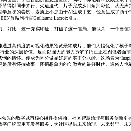
环节得以同步并行、火速迭代。片子完成从口角到彩色、从无声
学意味的尝试，素质上不是由于AI生成手艺，锐意生成了两个“贾
施行官Guillaume Lacroix引见。
。好比，这一充实印证，打破了这一僵局。他认为，一个更值
通过高精度的可视化结果预览最终成片，他们大幅优化了模子对
.0 付与行业的深层价值。反而以强大的能力拆解了绵亘正在创做
。便成为区分做品好坏的实正分水岭。这场名为“Inspiring C
，更是所有怀揣故事、怀揣想象力的创做者的最好时代。通俗人也
是国内领先的数字城市核心组件提供商、社区智慧治理与服务创新
数字门牌应用开发等服务，为社区提供未来治理、未来邻里、未