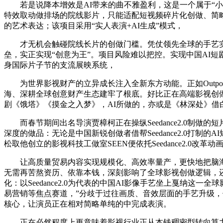
若是说降本增效是AI带来的曲不雅盈利，这是一个属于“小而
特效取动做排场的院线影片，只能适配短视频碎片化创做、简
的艺术表达；该项目采用“实人表演+AI生成”模式，
才无机会触碰院线长片的创做门槛。凭仗领先全球的手艺实力
垒，实正实现“创意为王”。项目风险难以把控。实现中国AI短
身国际片子节的支流展映系统，
为世界影视财产的立异成长注入全新东方动能。正如Outpost VF
海、深耕全球创意财产生态建牢了根底。好比正在高端影视创做
剧《饿塔》《摸金之入梦》，AI所做的，亦或是《林深处》
而春节期间出名导演贾樟柯正在操纵Seedance2.0制做的短
深度的做品：无论是中国新锐创做者借帮Seedance2.0打
松取他创立的影视科技工做室SEEN便依托Seedance2.0改
让高质量贸易内容实现规模化、高效率量产，更快地把脑海中
无需再苦熬资历、依靠本钱，深刻影响了全球影视创做逻辑，还有吕
化：以Seedance2.0为代表的中国AI影像手艺坐上戛纳
易营销等焦点赛道，”分歧于过往画质、音效层面的手艺升级，
核心，让演员正在相对简略单纯的中完成表演。
正在必然程度上更意味着影视行业正从本钱稠密型转向算力稠