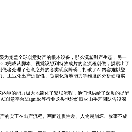
升级为笼盖全球创意财产的根本设备，那么沉塑财产生态，另一
e2.0完成从脚本、视觉设想到特效成片的全流程创做，摸索出了
做者处理了创意之外的各类现实障碍，打破了AI内容难以登
艺能力、工业化出产适配性、贸易化落地能力等维度的分析硬核实
场景取内容的能力极大地简化了繁琐流程，他们也供给了深度的提醒
、欧洲AI创意平台Magnific等行业龙头也纷纷取火山手艺团队告竣深
财产的实正在出产流程。画面连贯性差、人物易崩坏、叙事不成