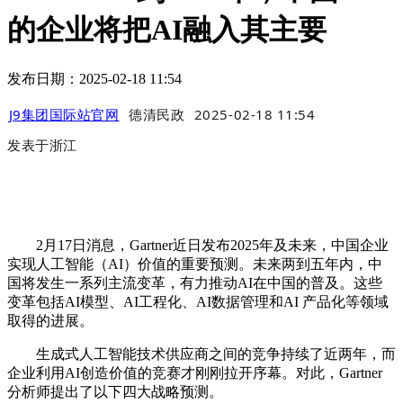
的企业将把AI融入其主要
发布日期：2025-02-18 11:54
J9集团国际站官网
德清民政
2025-02-18 11:54
发表于
浙江
2月17日消息，Gartner近日发布2025年及未来，中国企业
实现人工智能（AI）价值的重要预测。未来两到五年内，中
国将发生一系列主流变革，有力推动AI在中国的普及。这些
变革包括AI模型、AI工程化、AI数据管理和AI 产品化等领域
取得的进展。
生成式人工智能技术供应商之间的竞争持续了近两年，而
企业利用AI创造价值的竞赛才刚刚拉开序幕。对此，Gartner
分析师提出了以下四大战略预测。