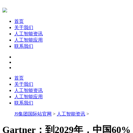
首页
关于我们
人工智能资讯
人工智能应用
联系我们
首页
关于我们
人工智能资讯
人工智能应用
联系我们
J9集团国际站官网
>
人工智能资讯
>
Gartner：到2029年，中国60%