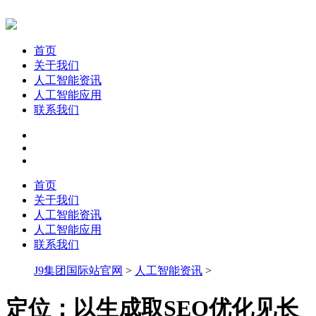
首页
关于我们
人工智能资讯
人工智能应用
联系我们
首页
关于我们
人工智能资讯
人工智能应用
联系我们
J9集团国际站官网
>
人工智能资讯
>
定位：以生成取SEO优化见长