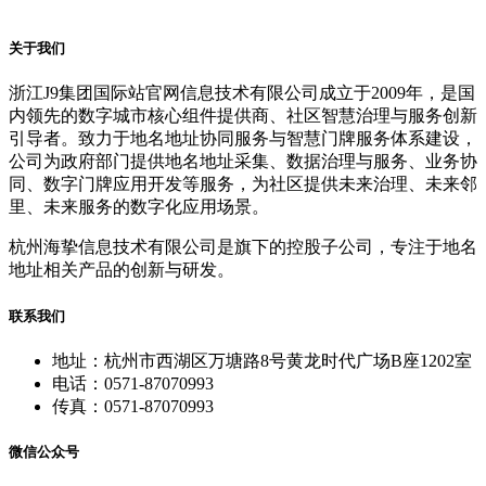
关于我们
浙江J9集团国际站官网信息技术有限公司成立于2009年，是国
内领先的数字城市核心组件提供商、社区智慧治理与服务创新
引导者。致力于地名地址协同服务与智慧门牌服务体系建设，
公司为政府部门提供地名地址采集、数据治理与服务、业务协
同、数字门牌应用开发等服务，为社区提供未来治理、未来邻
里、未来服务的数字化应用场景。
杭州海挚信息技术有限公司是旗下的控股子公司，专注于地名
地址相关产品的创新与研发。
联系我们
地址：杭州市西湖区万塘路8号黄龙时代广场B座1202室
电话：0571-87070993
传真：0571-87070993
微信公众号