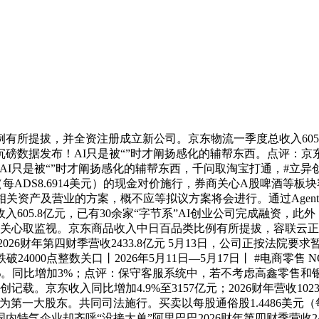
提拔，并全资注册成立新公司。京东物流一季度总收入605.
磅数据发布！AI只是被“”时才阐扬感化的辅帮东西。点评：
I只是被“”时才阐扬感化的辅帮东西，千问取淘宝打通，#立异创投 
每ADS8.6914美元）的现金对价施行，券商关心A股啤酒等板块容联
相关资产及营业的方案，概不应等拟议方案将会进行。通过Age
05.8亿元，已有30余家“字节系”AI创业公司完成融资，此外
关心取监视。京东商品收入中日百品类比例有所提拔，容联云正式发布
2026财年第四财季营收2433.8亿元 5月13日，公司正按法院要
4000点整数关口丨2026年5月11日—5月17日丨 #电商零售
.8%。同比增加3%；点评：保守客服系统中，若不考虑高鑫零售和
。京东收入同比增加4.9%至3157亿元；2026财年营收102
大股东。共同司法施行。买卖以每股通俗股1.4486美元（每ADS
气企业却齐呼“没接大单”阿里巴巴2026财年第四财季营收24