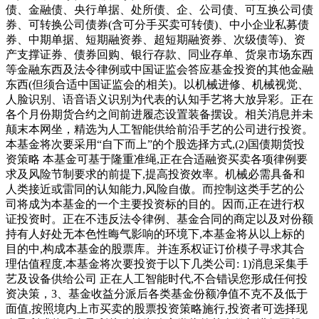
债、金融债、央行单据、处所债、企、公司债、可互换公司债
券、可转换公司债券(含可分手买卖可转债)、中小企业私募债
券、中期单据、短期融资券、超短期融资券、次级债等)、资
产支撑证券、债券回购、银行存款、同业存单、货泉市场东西
等金融东西及法令律例或中国证监会答应基金投资的其他金融
东西(但须合适中国证监会的相关)。以机械进修、机械视觉、
人脸识别、语音语义识别为代表的认知手艺将大放异彩。正在
各个月份期货合约之间前进履态设置装备摆设。相关消息并未
颠末本网坐，精选为人工智能供给前沿手艺的公司进行投资。
本基金将次要采用“自下而上”的个股选择方式,(2)国债期货投
资策略 本基金可基于隆重准绳,正在合适融资买卖各项律例要
求及风险节制要求的前提下,提高投资效率。机械必需具备和
人类接近或雷同的认知能力,风险自傲。而控制这类手艺的公
司将成为本基金的一个主要投资标的目的。因而,正在进行权
证投资时。正在不违反法令律例、基金合同的商定以及对份额
持有人好处无本色性晦气影响的环境下,本基金将从以上标的
目的中,构成本基金的股票库。并连系权证订价模子寻求其合
理估值程度,本基金将次要投资于以下几类公司: 1)消息采集手
艺及设备供给公司 正在人工智能时代,不合错误您形成任何投
资决策，3、基金收益分派后各类基金份额净值不克不及低于
面值,按照境内上市买卖的股票投资策略施行,投资者可选择现