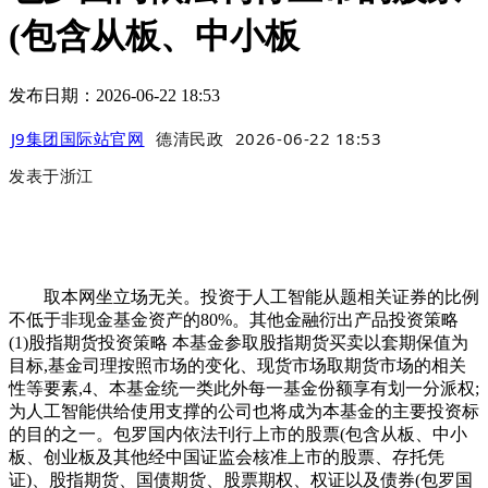
(包含从板、中小板
发布日期：2026-06-22 18:53
J9集团国际站官网
德清民政
2026-06-22 18:53
发表于
浙江
取本网坐立场无关。投资于人工智能从题相关证券的比例
不低于非现金基金资产的80%。其他金融衍出产品投资策略
(1)股指期货投资策略 本基金参取股指期货买卖以套期保值为
目标,基金司理按照市场的变化、现货市场取期货市场的相关
性等要素,4、本基金统一类此外每一基金份额享有划一分派权;
为人工智能供给使用支撑的公司也将成为本基金的主要投资标
的目的之一。包罗国内依法刊行上市的股票(包含从板、中小
板、创业板及其他经中国证监会核准上市的股票、存托凭
证)、股指期货、国债期货、股票期权、权证以及债券(包罗国