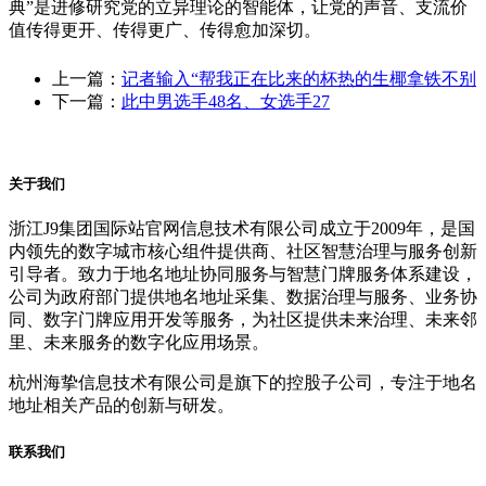
典”是进修研究党的立异理论的智能体，让党的声音、支流价
值传得更开、传得更广、传得愈加深切。
上一篇：
记者输入“帮我正在比来的杯热的生椰拿铁不别
下一篇：
此中男选手48名、女选手27
关于我们
浙江J9集团国际站官网信息技术有限公司成立于2009年，是国
内领先的数字城市核心组件提供商、社区智慧治理与服务创新
引导者。致力于地名地址协同服务与智慧门牌服务体系建设，
公司为政府部门提供地名地址采集、数据治理与服务、业务协
同、数字门牌应用开发等服务，为社区提供未来治理、未来邻
里、未来服务的数字化应用场景。
杭州海挚信息技术有限公司是旗下的控股子公司，专注于地名
地址相关产品的创新与研发。
联系我们