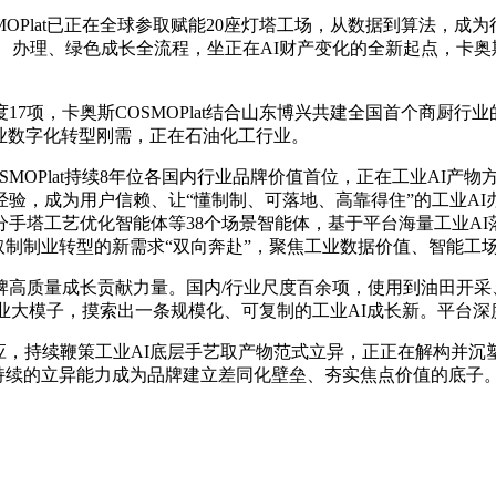
Plat已正在全球参取赋能20座灯塔工场，从数据到算法，成
运营、办理、绿色成长全流程，坐正在AI财产变化的全新起点，卡奥斯
项，卡奥斯COSMOPlat结合山东博兴共建全国首个商厨行
准工业数字化转型刚需，正在石油化工行业。
OPlat持续8年位各国内行业品牌价值首位，正在工业AI产物
经验，成为用户信赖、让“懂制制、可落地、高靠得住”的工业A
塔工艺优化智能体等38个场景智能体，基于平台海量工业AI落地
取制制业转型的新需求“双向奔赴”，聚焦工业数据价值、智能工
质量成长贡献力量。国内/行业尺度百余项，使用到油田开采
业大模子，摸索出一条规模化、可复制的工业AI成长新。平台深度参
，持续鞭策工业AI底层手艺取产物范式立异，正正在解构并沉塑
和持续的立异能力成为品牌建立差同化壁垒、夯实焦点价值的底子