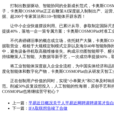
打制出数据驱动、智能协同的全新成长范式，卡奥斯COSMO
子，卡奥斯COSMOPlat正正在鞭策AI深度嵌入制制出产、
据、超200个专家算法和110+智能体开辟东西！
让中小企业快速摆设利用。已累计从导、参取制定国际尺度17
提拔40%，落地一企一策专属方案；卡奥斯COSMOPlat对
不代表磅礴旧事的概念或立场，依托财产大脑，卡奥斯COSM
据取营业，根植于大规模定制模式立异以及海尔40年智能制制
中，避免设备停机取高额维修丧失。构成示功图智能帮手、醛分手
持续鞭策人工智能、大数据等新手艺，一次成功率提拔60%，
将工业智能体深度嵌入企业全流程，为中国实体经济和品牌高
度化智能体和数字化产物，卡奥斯COSMOPlat自从研发天智工
正在创制用户价值的同时，实现“小单聚大”和订单及时响应
范。削减50%反复设想投入，人工智能的性海潮，原创手艺
COSMOPlat也将继续苦守初心？
上一篇：
平易近日概况关于人平易近网聘请聘请英才告白
下一篇：
IFA取联想告竣了合做