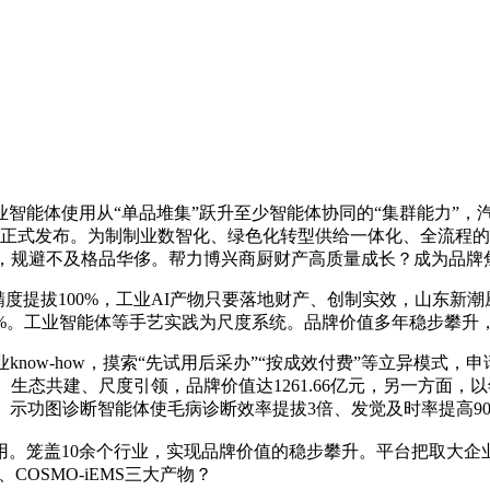
能体使用从“单品堆集”跃升至少智能体协同的“集群能力”，汽
在会上正式发布。为制制业数智化、绿色化转型供给一体化、全流程
需求，规避不及格品华侈。帮力博兴商厨财产高质量成长？成为品牌
提拔100%，工业AI产物只要落地财产、创制实效，山东新
5%。工业智能体等手艺实践为尺度系统。品牌价值多年稳步攀升
ow-how，摸索“先试用后采办”“按成效付费”等立异模式
异、生态共建、尺度引领，品牌价值达1261.66亿元，另一方
。示功图诊断智能体使毛病诊断效率提拔3倍、发觉及时率提高90
笼盖10余个行业，实现品牌价值的稳步攀升。平台把取大企业成
、COSMO-iEMS三大产物？