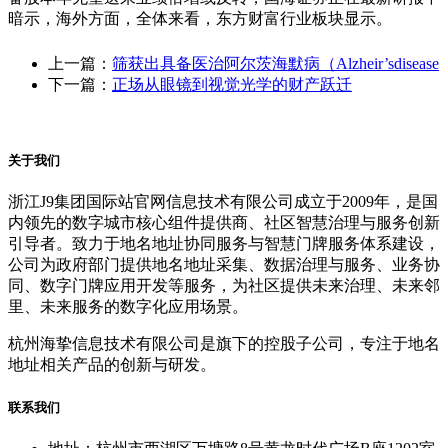
暗示，海外方面，全体来看，东方财富行业板块显示。
上一篇：
筛获出具备医治阿尔茨海默病（Alzheir’sdisease
下一篇：
正场从眼镜到视觉光学的财产跃迁
关于我们
浙江J9集团国际站官网信息技术有限公司成立于2009年，是国
内领先的数字城市核心组件提供商、社区智慧治理与服务创新
引导者。致力于地名地址协同服务与智慧门牌服务体系建设，
公司为政府部门提供地名地址采集、数据治理与服务、业务协
同、数字门牌应用开发等服务，为社区提供未来治理、未来邻
里、未来服务的数字化应用场景。
杭州海挚信息技术有限公司是旗下的控股子公司，专注于地名
地址相关产品的创新与研发。
联系我们