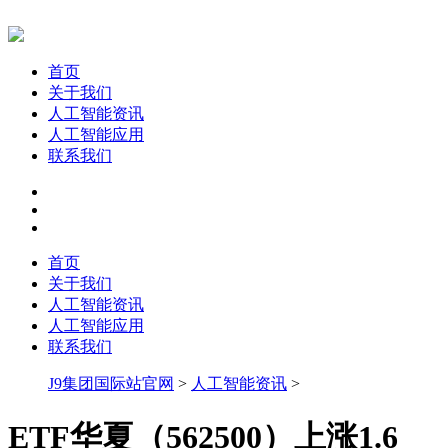
首页
关于我们
人工智能资讯
人工智能应用
联系我们
首页
关于我们
人工智能资讯
人工智能应用
联系我们
J9集团国际站官网
>
人工智能资讯
>
ETF华夏（562500）上涨1.6