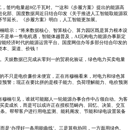
签约电量超8亿千瓦时。”“这和《步履方案》提出的能源高
息化部、国度数据局近日结合印发《关于推进人工智能取能源双
等环节延长。《步履方案》明白，人工智能更加展。
楠暗示：“将来数据核心、智算核心、算力园区既是算力根本设
不是单一售电机遇，智能体越普及，AI沉构电力能源办事新定
智能经济时代的能源运营平台。国度网信办等多部分结合印发的
资本、渠道、价钱！
控。天娱数据已完成从零到一的贸易化验证，绿色电力买卖电量
的不只是电价廉价未便宜，正在肖穆楠看来，对电力和绿色算
差预警；现正在要比拼的是模子能力、负荷理解能力、电价预测
穆楠引见，谁就可能鄙人一轮能源办事合作中占领自动。为客
证买卖成长，而是可以或许正在授权范畴内、回忆、决策、交互
整链条。帮帮客户进行用电监测、能耗阐发、节能和绿电设置装备
而是‘办理好一条用能曲线’。三是算电协同，一方面用绿色、