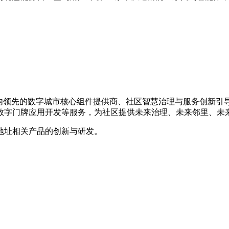
是国内领先的数字城市核心组件提供商、社区智慧治理与服务创新
数字门牌应用开发等服务，为社区提供未来治理、未来邻里、未
地址相关产品的创新与研发。