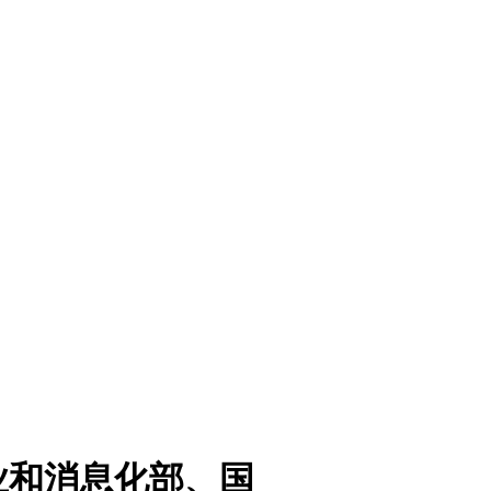
业和消息化部、国