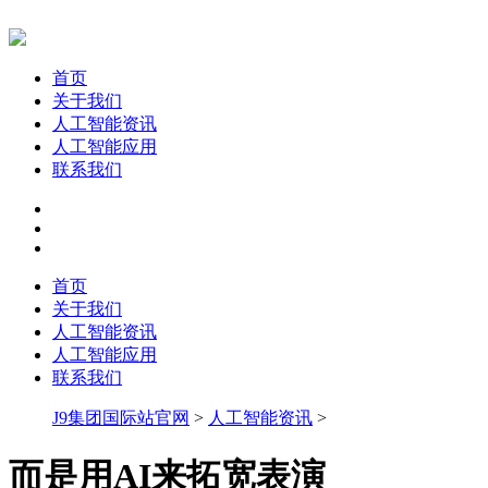
首页
关于我们
人工智能资讯
人工智能应用
联系我们
首页
关于我们
人工智能资讯
人工智能应用
联系我们
J9集团国际站官网
>
人工智能资讯
>
而是用AI来拓宽表演