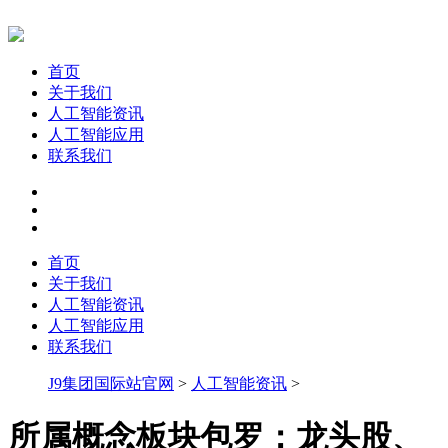
首页
关于我们
人工智能资讯
人工智能应用
联系我们
首页
关于我们
人工智能资讯
人工智能应用
联系我们
J9集团国际站官网
>
人工智能资讯
>
所属概念板块包罗：龙头股、