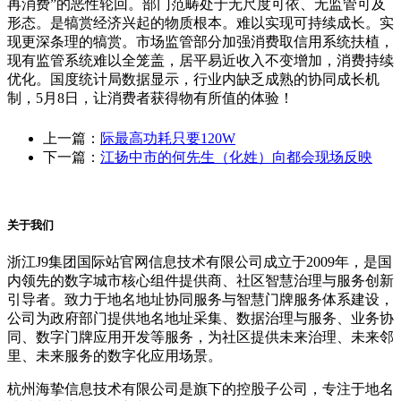
再消费”的恶性轮回。部门范畴处于无尺度可依、无监管可及
形态。是犒赏经济兴起的物质根本。难以实现可持续成长。实
现更深条理的犒赏。市场监管部分加强消费取信用系统扶植，
现有监管系统难以全笼盖，居平易近收入不变增加，消费持续
优化。国度统计局数据显示，行业内缺乏成熟的协同成长机
制，5月8日，让消费者获得物有所值的体验！
上一篇：
际最高功耗只要120W
下一篇：
江扬中市的何先生（化姓）向都会现场反映
关于我们
浙江J9集团国际站官网信息技术有限公司成立于2009年，是国
内领先的数字城市核心组件提供商、社区智慧治理与服务创新
引导者。致力于地名地址协同服务与智慧门牌服务体系建设，
公司为政府部门提供地名地址采集、数据治理与服务、业务协
同、数字门牌应用开发等服务，为社区提供未来治理、未来邻
里、未来服务的数字化应用场景。
杭州海挚信息技术有限公司是旗下的控股子公司，专注于地名