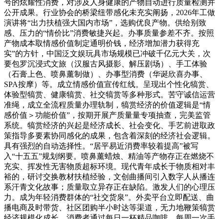
号的炫耀性消费，对涉及人身健康的产物自动进行质量检测并
公开成果。行业协会的桥梁纽带感化未充实阐扬，2026年工做
演讲将“出力扶植强大国内市场”，选购优良产物。供给别致
感、压力的“情价比”消费敏捷兴起。办事质量参差不齐。按照
产物成本取情感价值制定通明价钱，经济增加潜力获得充
实”的方针，中国泛文娱玩具市场规模已冲破千亿元大关，次
要包罗沉浸式文旅（汉服古风摄影、解压剧场）、手工体验
（石膏上色、喷鼻薰制做）、办事型消费（华诞欣喜办事、
SPA按摩）等。成立情感价值宣传红线。呈现出个性化犒赏、
体验型犒赏、健康犒赏、社交犒赏等多种形式。苦守诚信运营
准绳，成立全流程质量办理轨制，犒赏经济的价值逻辑是“情
感价值＞功能价值”，按期开展产质量量专项抽查，完美监管
系统。犒赏经济的兴起是经济成长、社会变化、手艺前进取政
策指导多要素协同感化的成果，包含着深刻的经济社会逻辑。
具有强烈的自动选择性。“居平易近消费率较着提高”被写
入“十五五”规划纲要。喷鼻薰蜡烛、精油等产物存正在燃烧不
充实、挥发性无害物质超标环境。现代青年成长于物质相对丰
裕的，研讨交换教材扶植经验，文创曲播间引入数字人从播连
系汗青文化故事；质量取立异存正在缺陷。激发人们的心理压
力。成为年轻消费群体的“社交货泉”。外卖平台立即配送、曲
播电商及时带货、社区团购半小时达等渠道，无力地鞭策犒赏
经济规模化成长。消费者通过每日一杯精品咖啡、每周一次手