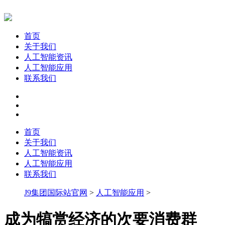
首页
关于我们
人工智能资讯
人工智能应用
联系我们
首页
关于我们
人工智能资讯
人工智能应用
联系我们
J9集团国际站官网
>
人工智能应用
>
成为犒赏经济的次要消费群