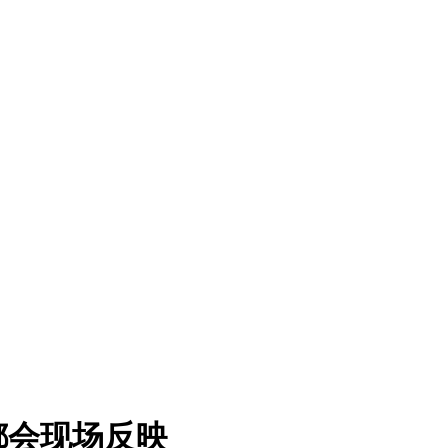
都会现场反映