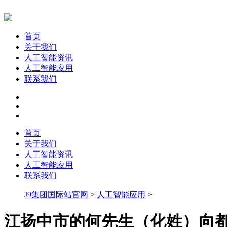
首页
关于我们
人工智能资讯
人工智能应用
联系我们
首页
关于我们
人工智能资讯
人工智能应用
联系我们
J9集团国际站官网
>
人工智能应用
>
江扬中市的何先生（化姓）向