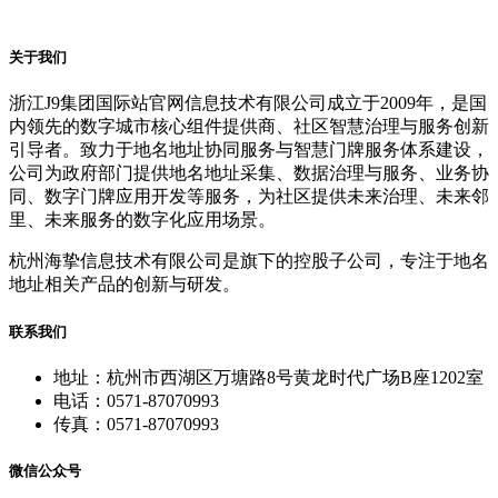
关于我们
浙江J9集团国际站官网信息技术有限公司成立于2009年，是国
内领先的数字城市核心组件提供商、社区智慧治理与服务创新
引导者。致力于地名地址协同服务与智慧门牌服务体系建设，
公司为政府部门提供地名地址采集、数据治理与服务、业务协
同、数字门牌应用开发等服务，为社区提供未来治理、未来邻
里、未来服务的数字化应用场景。
杭州海挚信息技术有限公司是旗下的控股子公司，专注于地名
地址相关产品的创新与研发。
联系我们
地址：杭州市西湖区万塘路8号黄龙时代广场B座1202室
电话：0571-87070993
传真：0571-87070993
微信公众号