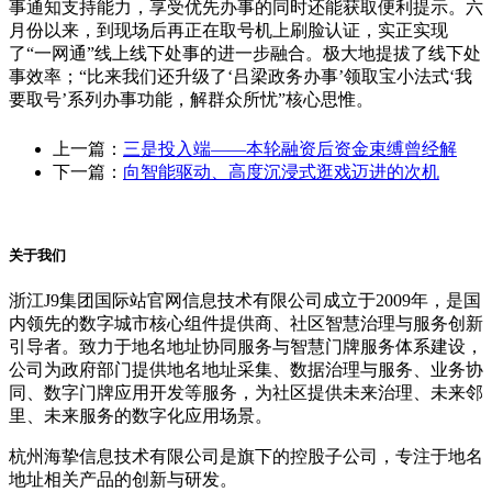
事通知支持能力，享受优先办事的同时还能获取便利提示。六
月份以来，到现场后再正在取号机上刷脸认证，实正实现
了“一网通”线上线下处事的进一步融合。极大地提拔了线下处
事效率；“比来我们还升级了‘吕梁政务办事’领取宝小法式‘我
要取号’系列办事功能，解群众所忧”核心思惟。
上一篇：
三是投入端——本轮融资后资金束缚曾经解
下一篇：
向智能驱动、高度沉浸式逛戏迈进的次机
关于我们
浙江J9集团国际站官网信息技术有限公司成立于2009年，是国
内领先的数字城市核心组件提供商、社区智慧治理与服务创新
引导者。致力于地名地址协同服务与智慧门牌服务体系建设，
公司为政府部门提供地名地址采集、数据治理与服务、业务协
同、数字门牌应用开发等服务，为社区提供未来治理、未来邻
里、未来服务的数字化应用场景。
杭州海挚信息技术有限公司是旗下的控股子公司，专注于地名
地址相关产品的创新与研发。