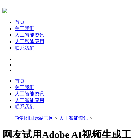
首页
关于我们
人工智能资讯
人工智能应用
联系我们
首页
关于我们
人工智能资讯
人工智能应用
联系我们
J9集团国际站官网
>
人工智能资讯
>
网友试用Adobe AI视频生成工