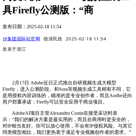
具Firefly公测版：“商
发布日期：2025-02-18 11:54
J9集团国际站官网
德清民政
2025-02-18 11:54
发表于
浙江
2月17日 Adobe近日正式推出自研视频生成大模型
Firefly，进入公测阶段。和Sora等视频生成工具稍有不同，它
是用授权内容训练的，瞄准的是专业创作者，而且Aodbe还向
用户郑重承诺：Firefly可以安全应用于商业项目。
AdobeAI项目主管Alexandru Costin在接受采访时表
示：“我们的解决方案是最实用的，而且在商用时是安全的，
对IP相当友好。你可以放心使用，不会有IP侵权风险。与其它
同类模型相比，我们更热衷于满足专业视频创作者的需求。”