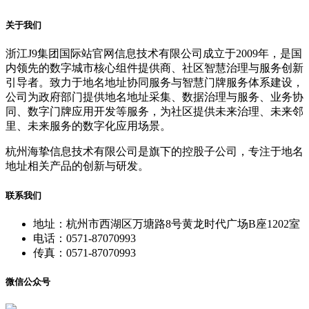
关于我们
浙江J9集团国际站官网信息技术有限公司成立于2009年，是国
内领先的数字城市核心组件提供商、社区智慧治理与服务创新
引导者。致力于地名地址协同服务与智慧门牌服务体系建设，
公司为政府部门提供地名地址采集、数据治理与服务、业务协
同、数字门牌应用开发等服务，为社区提供未来治理、未来邻
里、未来服务的数字化应用场景。
杭州海挚信息技术有限公司是旗下的控股子公司，专注于地名
地址相关产品的创新与研发。
联系我们
地址：杭州市西湖区万塘路8号黄龙时代广场B座1202室
电话：0571-87070993
传真：0571-87070993
微信公众号