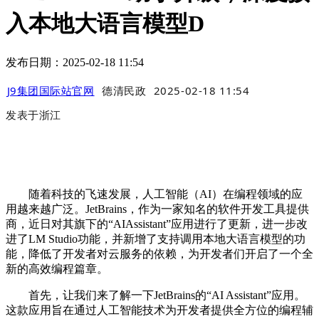
入本地大语言模型D
发布日期：2025-02-18 11:54
J9集团国际站官网
德清民政
2025-02-18 11:54
发表于
浙江
随着科技的飞速发展，人工智能（AI）在编程领域的应
用越来越广泛。JetBrains，作为一家知名的软件开发工具提供
商，近日对其旗下的“AIAssistant”应用进行了更新，进一步改
进了LM Studio功能，并新增了支持调用本地大语言模型的功
能，降低了开发者对云服务的依赖，为开发者们开启了一个全
新的高效编程篇章。
首先，让我们来了解一下JetBrains的“AI Assistant”应用。
这款应用旨在通过人工智能技术为开发者提供全方位的编程辅