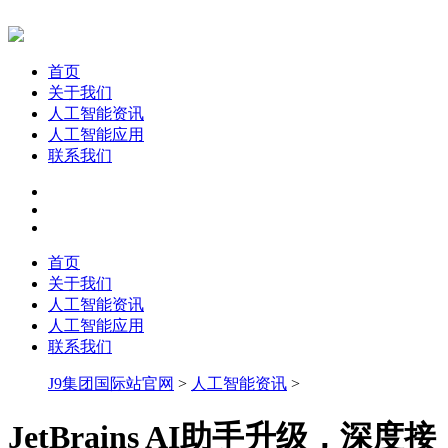
首页
关于我们
人工智能资讯
人工智能应用
联系我们
首页
关于我们
人工智能资讯
人工智能应用
联系我们
J9集团国际站官网
>
人工智能资讯
>
JetBrains AI助手升级，深度接