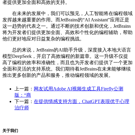
者提供更加全面和高效的支持。
在未来的发展中，我们可以预见，人工智能将在编程领域
发挥越来越重要的作用。而JetBrains的“AI Assistant”应用正是
这一趋势的代表之一。通过不断的技术创新和优化，JetBrains
将为开发者们提供更加全面、高效和个性化的编程辅助，帮助
他们更好地应对日益复杂的编程挑战。
总的来说，JetBrains的AI助手升级，深度接入本地大语言
模型DeepSeek，开启了高效编程的新篇章。这一升级不仅提
高了编程的效率和准确性，而且也为开发者们提供了一个更加
全面和灵活的支持系统。我们期待着JetBrains在未来能够继续
推出更多创新的产品和服务，推动编程领域的发展。
上一篇：
网友试用Adobe AI视频生成工具Firefly公测
版：“商
下一篇：
在提供情感支持方面，ChatGPT表现优于心理
治疗师
关于我们