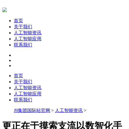
首页
关于我们
人工智能资讯
人工智能应用
联系我们
首页
关于我们
人工智能资讯
人工智能应用
联系我们
J9集团国际站官网
>
人工智能资讯
>
更正在于摸索支流以数智化手