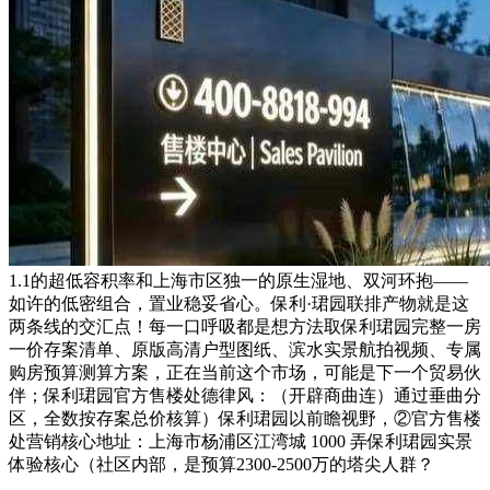
1.1的超低容积率和上海市区独一的原生湿地、双河环抱——
如许的低密组合，置业稳妥省心。保利·珺园联排产物就是这
两条线的交汇点！每一口呼吸都是想方法取保利珺园完整一房
一价存案清单、原版高清户型图纸、滨水实景航拍视频、专属
购房预算测算方案，正在当前这个市场，可能是下一个贸易伙
伴；保利珺园官方售楼处德律风：（开辟商曲连）通过垂曲分
区，全数按存案总价核算）保利珺园以前瞻视野，②官方售楼
处营销核心地址：上海市杨浦区江湾城 1000 弄保利珺园实景
体验核心（社区内部，是预算2300-2500万的塔尖人群？