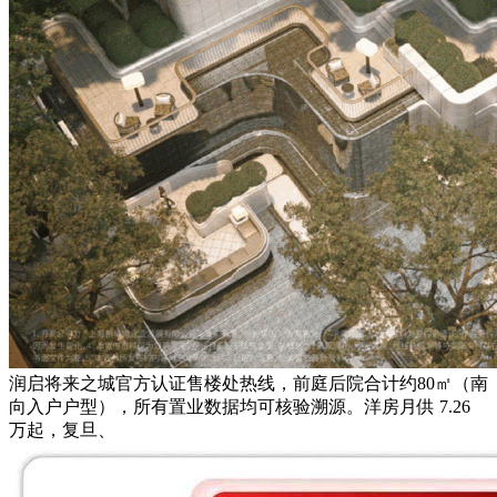
润启将来之城官方认证售楼处热线，前庭后院合计约80㎡（南
向入户户型），所有置业数据均可核验溯源。洋房月供 7.26
万起，复旦、