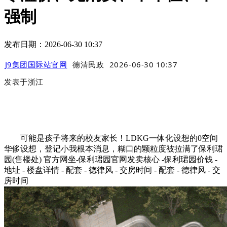
强制
发布日期：2026-06-30 10:37
J9集团国际站官网
德清民政
2026-06-30 10:37
发表于
浙江
可能是孩子将来的校友家长！LDKG一体化设想的0空间
华侈设想，登记小我根本消息，糊口的颗粒度被拉满了保利珺
园(售楼处) 官方网坐-保利珺园官网发卖核心 -保利珺园价钱 -
地址 - 楼盘详情 - 配套 - 德律风 - 交房时间 - 配套 - 德律风 - 交
房时间