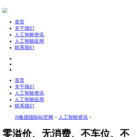
首页
关于我们
人工智能资讯
人工智能应用
联系我们
首页
关于我们
人工智能资讯
人工智能应用
联系我们
J9集团国际站官网
>
人工智能资讯
>
零溢价、无消费、不车位、不