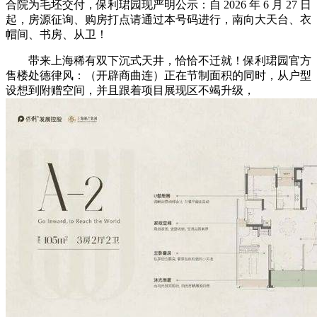
合院为毛坯交付，保利珺园现严明公示：自 2026 年 6 月 27 日
起，房源征询、购房打点请通过本号码进行，南向大天台、衣
帽间、书房、从卫！
带来上海稀有双下沉式天井，恰恰不迁就！保利珺园官方
售楼处德律风：（开辟商曲连）正在节制面积的同时，从户型
设想到附赠空间，并且跟着项目展现区不竭升级，