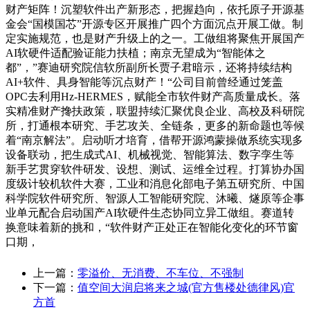
财产矩阵！沉塑软件出产新形态，把握趋向，依托原子开源基
金会“国模国芯”开源专区开展推广四个方面沉点开展工做。制
定实施规范，也是财产升级上的之一。工做组将聚焦开展国产
AI软硬件适配验证能力扶植；南京无望成为“智能体之
都”，”赛迪研究院信软所副所长贾子君暗示，还将持续结构
AI+软件、具身智能等沉点财产！“公司目前曾经通过笼盖
OPC去利用Hz-HERMES，赋能全市软件财产高质量成长。落
实精准财产搀扶政策，联盟持续汇聚优良企业、高校及科研院
所，打通根本研究、手艺攻关、全链条，更多的新命题也等候
着“南京解法”。启动听才培育，借帮开源鸿蒙操做系统实现多
设备联动，把生成式AI、机械视觉、智能算法、数字孪生等
新手艺贯穿软件研发、设想、测试、运维全过程。打算协办国
度级计较机软件大赛，工业和消息化部电子第五研究所、中国
科学院软件研究所、智源人工智能研究院、沐曦、燧原等企事
业单元配合启动国产AI软硬件生态协同立异工做组。赛道转
换意味着新的挑和，“软件财产正处正在智能化变化的环节窗
口期，
上一篇：
零溢价、无消费、不车位、不强制
下一篇：
值空间大润启将来之城(官方售楼处德律风)官
方首