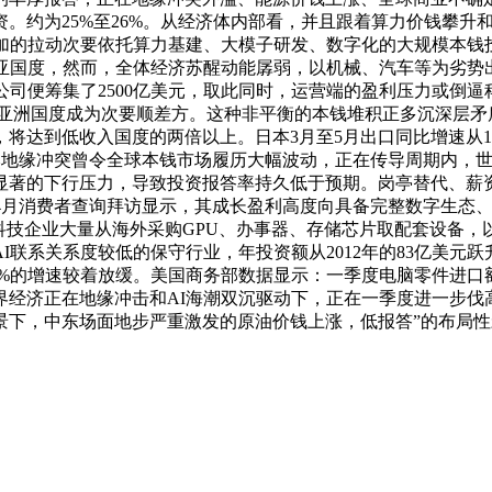
。约为25%至26%。从经济体内部看，并且跟着算力价钱攀升
加的拉动次要依托算力基建、大模子研发、数字化的大规模本钱
南亚国度，然而，全体经济苏醒动能孱弱，以机械、汽车等为劣
公司便筹集了2500亿美元，取此同时，运营端的盈利压力或倒逼
%。亚洲国度成为次要顺差方。这种非平衡的本钱堆积正多沉深层矛
达到低收入国度的两倍以上。日本3月至5月出口同比增速从11
地缘冲突曾令全球本钱市场履历大幅波动，正在传导周期内，世界银行
显著的下行压力，导致投资报答率持久低于预期。岗亭替代、薪资
行4月消费者查询拜访显示，其成长盈利高度向具备完整数字生态
其科技企业大量从海外采购GPU、办事器、存储芯片取配套设备，
系关系度较低的保守行业，年投资额从2012年的83亿美元跃升
4%的增速较着放缓。美国商务部数据显示：一季度电脑零件进口额
经济正在地缘冲击和AI海潮双沉驱动下，正在一季度进一步伐高了
景下，中东场面地步严重激发的原油价钱上涨，低报答”的布局