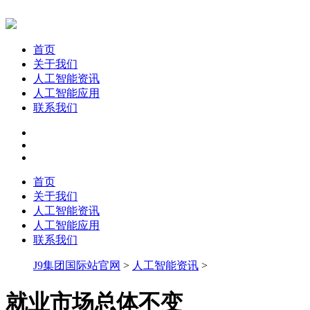
首页
关于我们
人工智能资讯
人工智能应用
联系我们
首页
关于我们
人工智能资讯
人工智能应用
联系我们
J9集团国际站官网
>
人工智能资讯
>
就业市场总体不变