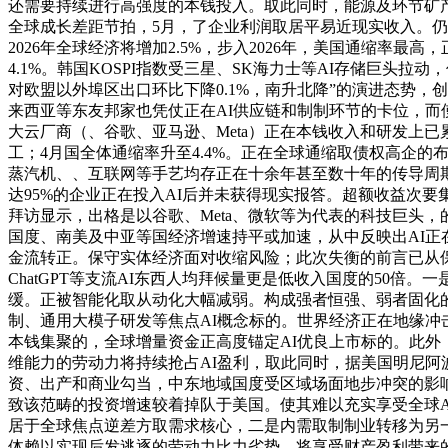
还需要持续进行高强度的本钱投入。取此同时，能源及环节矿
全球成长差距节拍，5月，了企业利润取居平易近现实收入。
2026年全球经济将增加2.5%，步入2026年，美国通缩率
4.1%。韩国KOSPI指数受三星、SK海力士等AI存储巨头
对欧盟以外埠区出口环比下降0.1%，南升北降”的演进态势，
来西亚等东友邦家也凭仗正在AI供应链和制制环节的卡位，而使
大云厂商（、谷歌、亚马逊、Meta）正在本钱收入和研发上已
工；4月国全体通缩率升至4.4%。正在全球通缩取债权高企的
蒸汽机、、互联网等手艺均存正在十余年甚至数十年的传导周期
达95%的企业正在投入AI后并未获得现实报答。超额收益次要集
拜访显示，出格是以谷歌、Meta、微软等为代表的科技巨头
国度、南美及中亚等国经济增速持平或加速，从中反映出AI正在
金流转正。保守实体经济面对收缩风险；此次失衡的前言已从保
ChatGPT等支流AI东西人均拜候量更是低收入国度的50倍
缓。正被智能化取从动化大幅减弱。构成强者恒强、弱者固化
制、通用大模子研发等焦点AI概念标的。世界经济正在地缘冲
本钱集聚的，全球增量资金正高度锚定AI优良上市标的。此外
维能力的劳动力将持续抢占AI盈利，取此同时，据美国明尼
资、出产和商业勾当，中东地域国度受区域场面地步冲突的影
致该范畴的投资增速较着掉队于美国。使其难以充实享受全球AI
居于全球焦点逆差方取需求核心，二是内需取制制业转移为另
体赖以实现后发逃逐的劳动力比力劣势，将享受财产盈利带来