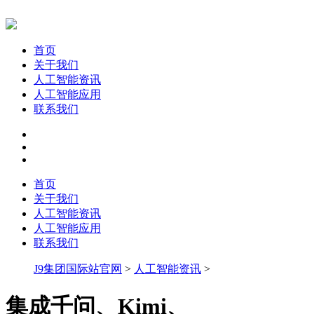
首页
关于我们
人工智能资讯
人工智能应用
联系我们
首页
关于我们
人工智能资讯
人工智能应用
联系我们
J9集团国际站官网
>
人工智能资讯
>
集成千问、Kimi、