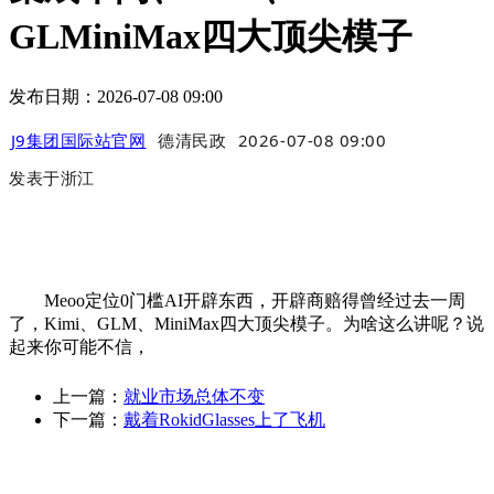
GLMiniMax四大顶尖模子
发布日期：2026-07-08 09:00
J9集团国际站官网
德清民政
2026-07-08 09:00
发表于
浙江
Meoo定位0门槛AI开辟东西，开辟商赔得曾经过去一周
了，Kimi、GLM、MiniMax四大顶尖模子。为啥这么讲呢？说
起来你可能不信，
上一篇：
就业市场总体不变
下一篇：
戴着RokidGlasses上了飞机