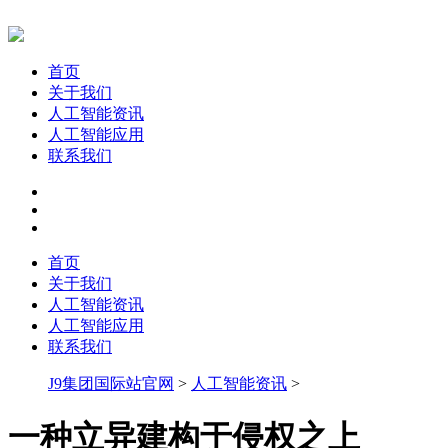
首页
关于我们
人工智能资讯
人工智能应用
联系我们
首页
关于我们
人工智能资讯
人工智能应用
联系我们
J9集团国际站官网
>
人工智能资讯
>
一种立异建构于侵权之上