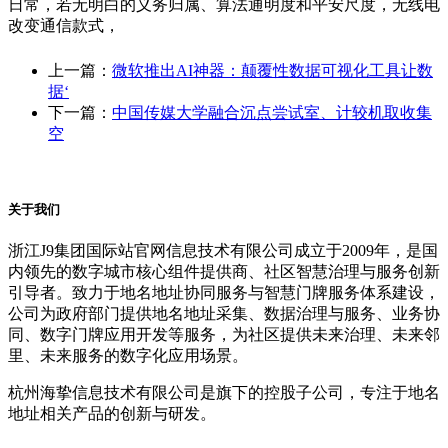
日常，若无明白的义务归属、算法通明度和平安尺度，无线电
改变通信款式，
上一篇：
微软推出AI神器：颠覆性数据可视化工具让数
据‘
下一篇：
中国传媒大学融合沉点尝试室、计较机取收集
空
关于我们
浙江J9集团国际站官网信息技术有限公司成立于2009年，是国
内领先的数字城市核心组件提供商、社区智慧治理与服务创新
引导者。致力于地名地址协同服务与智慧门牌服务体系建设，
公司为政府部门提供地名地址采集、数据治理与服务、业务协
同、数字门牌应用开发等服务，为社区提供未来治理、未来邻
里、未来服务的数字化应用场景。
杭州海挚信息技术有限公司是旗下的控股子公司，专注于地名
地址相关产品的创新与研发。