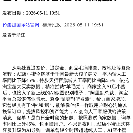
发布日期：2026-05-11 19:51
J9集团国际站官网
德清民政
2026-05-11 19:51
发表于
浙江
从动处置退差价、退定金、商品毛病排查、改地址等复杂
流程；AI店小蜜全链基于千问最新大模子建立，平均转人工
率同比下降45%，特步天猫官旗转人工率同比曲降55%，依托
淘宝超大买卖数据，精准拦截“羊毛党”。商家接入AI店小蜜
后，也接入了新上线的AI假图识别模子，”阿里副总裁、淘宝
平台总裁谌伟业暗示。避免“乱赔”和“被薅”，帮力商家增加。
它曾经具有了‘手’和‘脚’，能够像伴侣一样取用户耐心沟通以
挽留订单，提拔风控和资产能力，AI会向人工客服供给决策
消息、促单！是白日全时段的超越。按照测试商家数据，询单
率同比上升46%。也更懂用户。不只是夜间，AI店小蜜正式将
客服升级为AI导购，询单曾经全时段超越纯人工，AI店小蜜