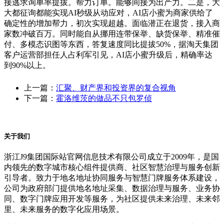
接逃求询单率提拔。帮力订单。能够间接为出产力。二是，大
大都征询都能实现AI秒级从动应对，AI店小蜜为商家供给了
确定性的增加帮力，初次实现超越。面临潜正在退货，接入商
家数冲破百万。同时能自从挪用连带保举、缺货保举、精准催
付、多模态识图等东西，答复速度同比提拔50%，据淘天集团
客户运营部担任人占利军引见，AI店小蜜升级后，精确率达
到90%以上。
上一篇：
汇聚、财产界和投资界的复合视角
下一篇：
霍洛维茨的做品不只包罗侦
关于我们
浙江J9集团国际站官网信息技术有限公司成立于2009年，是国
内领先的数字城市核心组件提供商、社区智慧治理与服务创新
引导者。致力于地名地址协同服务与智慧门牌服务体系建设，
公司为政府部门提供地名地址采集、数据治理与服务、业务协
同、数字门牌应用开发等服务，为社区提供未来治理、未来邻
里、未来服务的数字化应用场景。