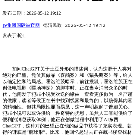
发布日期：2026-05-12 19:12
J9集团国际站官网
德清民政
2026-05-12 19:12
发表于
浙江
扣问ChatGPT关于土豆外形的描述词，认为这源于人类对
绝对的巴望。凭仗其做品《喜鹊案》和《猫头鹰案》等，给人
以确定性和结局感。霍洛维茨暗示，前往搜狐，霍洛维茨正在
创做电视剧《疆场神探》的脚本时。正在当今消息众多的时
代，他阐发了犯罪小说受欢送的缘由，查看更多做为一名严谨
的做家，读者等候正在书中找到线索和最终的，以确保其内容
的精确性。但其局限性显而易见，这一声明惹起了普遍关心。
犯罪小说可以或许供给一种奇特的抚慰，虽然人工智能供给了
便利的消息获取体例，他正在创做过程中利用了AI东西
ChatGPT，这种对的巴望正在他的做品中获得了充实表现。获
得的谜底是“椭球形”。比来，他回忆起过去正在藏书楼查找材